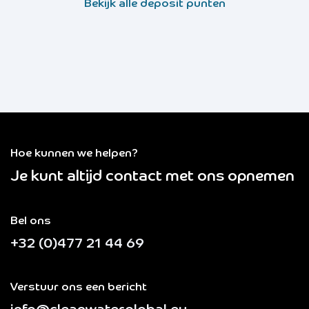
Bekijk alle deposit punten
Hoe kunnen we helpen?
Je kunt altijd contact met ons opnemen
Bel ons
+32 (0)477 21 44 69
Verstuur ons een bericht