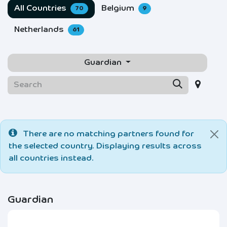
All Countries
Belgium
70
9
Netherlands
61
Guardian
There are no matching partners found for
the selected country. Displaying results across
all countries instead.
Guardian